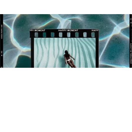
BÉNÉFICIEZ DE 10% OFFERT SUR VOTRE 1ÈRE
COMMANDE !
Newsletter