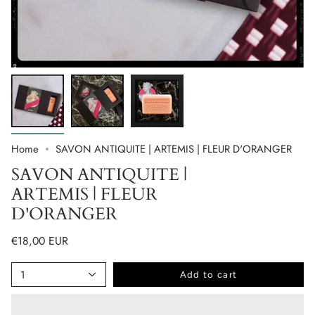
Home
SAVON ANTIQUITE | ARTEMIS | FLEUR D'ORANGER
SAVON ANTIQUITE |
ARTEMIS | FLEUR
D'ORANGER
€18,00 EUR
1
Add to cart