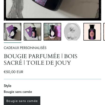
CADEAUX PERSONNALISÉS
BOUGIE PARFUMÉE | BOIS
SACRÉ | TOILE DE JOUY
€50,00 EUR
Style
Bougie sans camée
Bougie sans camée