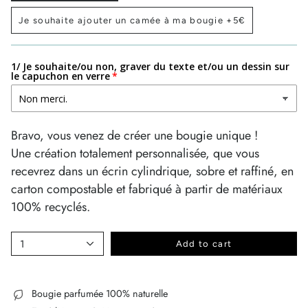
Je souhaite ajouter un camée à ma bougie +5€
1/ Je souhaite/ou non, graver du texte et/ou un dessin sur
le capuchon en verre
Bravo, vous venez de créer une bougie unique !
Une création totalement personnalisée, que vous
recevrez dans un écrin cylindrique, sobre et raffiné, en
carton compostable et fabriqué à partir de matériaux
100% recyclés.
1
Add to cart
Bougie parfumée 100% naturelle