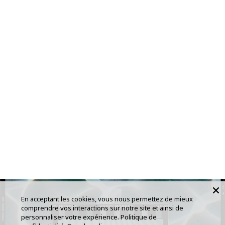
En acceptant les cookies, vous nous permettez de mieux
comprendre vos interactions sur notre site et ainsi de
personnaliser votre expérience.
Politique de