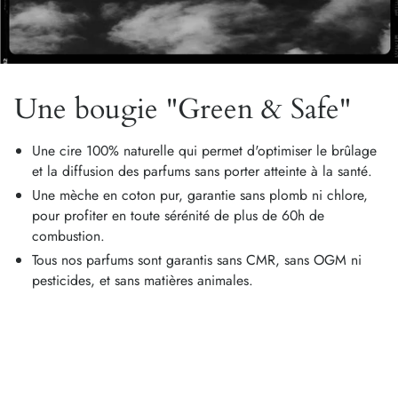
Une bougie "Green & Safe"
Une cire 100% naturelle qui permet d'optimiser le brûlage
et la diffusion des parfums sans porter atteinte à la santé.
Une mèche en coton pur, garantie sans plomb ni chlore,
pour profiter en toute sérénité de plus de 60h de
combustion.
Tous nos parfums sont garantis sans CMR, sans OGM ni
pesticides, et sans matières animales.