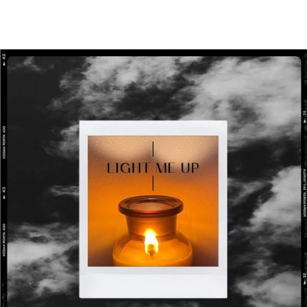
moment de convivialité entre amis.