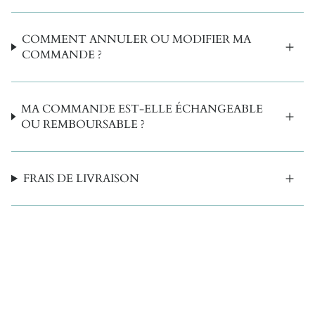
COMMENT ANNULER OU MODIFIER MA
COMMANDE ?
MA COMMANDE EST-ELLE ÉCHANGEABLE
OU REMBOURSABLE ?
FRAIS DE LIVRAISON