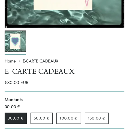
Home
E-CARTE CADEAUX
E-CARTE CADEAUX
€30,00 EUR
Montants
30,00 €
30,00 €
50,00 €
100,00 €
150,00 €