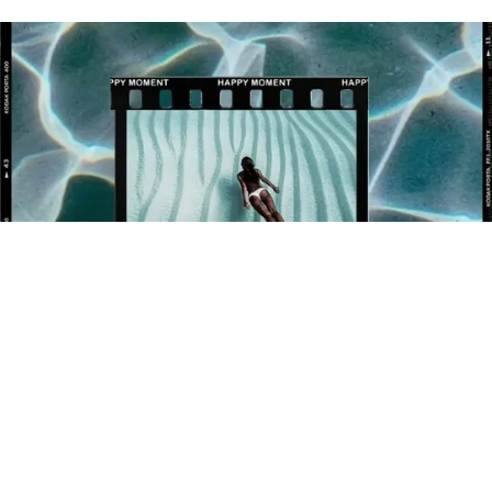
BÉNÉFICIEZ DE 10% OFFERT SUR VOTRE 1ÈRE
COMMANDE !
Newsletter