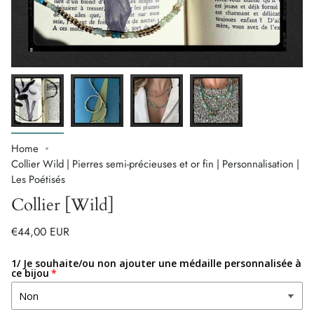
Home
Collier Wild | Pierres semi-précieuses et or fin | Personnalisation |
Les Poétisés
Collier [Wild]
€44,00 EUR
1/ Je souhaite/ou non ajouter une médaille personnalisée à
ce bijou