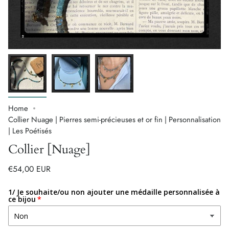
Home
Collier Nuage | Pierres semi-précieuses et or fin | Personnalisation
| Les Poétisés
Collier [Nuage]
€54,00 EUR
1/ Je souhaite/ou non ajouter une médaille personnalisée à
ce bijou