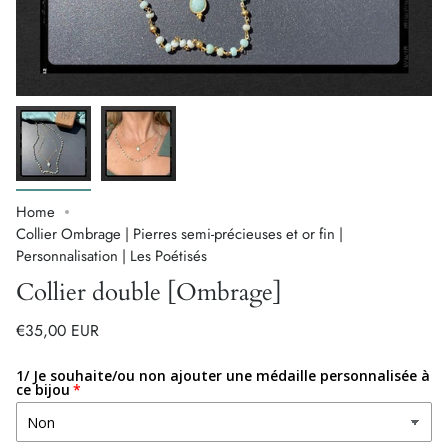
Home
Collier Ombrage | Pierres semi-précieuses et or fin |
Personnalisation | Les Poétisés
Collier double [Ombrage]
€35,00 EUR
1/ Je souhaite/ou non ajouter une médaille personnalisée à
ce bijou