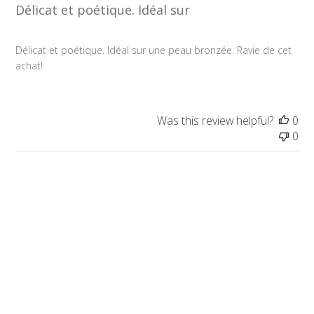
Délicat et poétique. Idéal sur
Délicat et poétique. Idéal sur une peau bronzée. Ravie de cet
achat!
Was this review helpful?
0
0