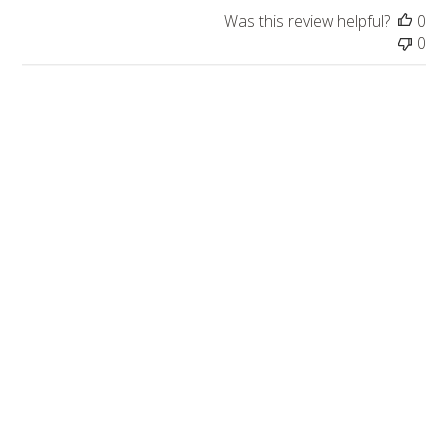
Was this review helpful?
0
0