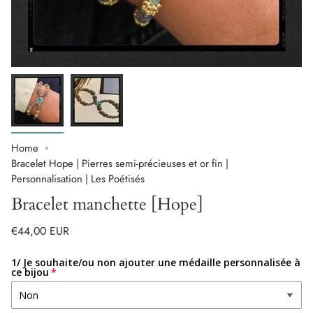
Home
Bracelet Hope | Pierres semi-précieuses et or fin |
Personnalisation | Les Poétisés
Bracelet manchette [Hope]
€44,00 EUR
1/ Je souhaite/ou non ajouter une médaille personnalisée à
ce bijou