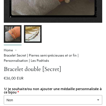
Home
Bracelet Secret | Pierres semi-précieuses et or fin |
Personnalisation | Les Poétisés
Bracelet double [Secret]
€36,00 EUR
1/ Je souhaite/ou non ajouter une médaille personnalisée à
ce bijou