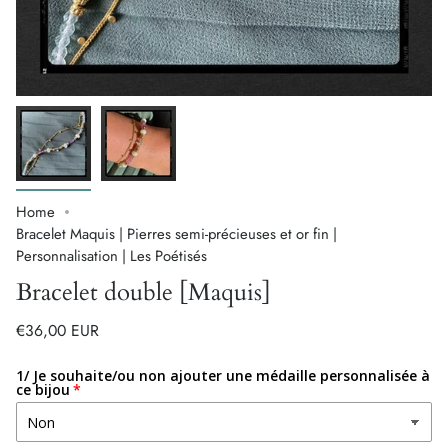
Home
Bracelet Maquis | Pierres semi-précieuses et or fin |
Personnalisation | Les Poétisés
Bracelet double [Maquis]
€36,00 EUR
1/ Je souhaite/ou non ajouter une médaille personnalisée à
ce bijou