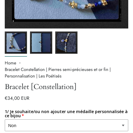
Home
Bracelet Constellation | Pierres semi-précieuses et or fin |
Personnalisation | Les Poétisés
Bracelet [Constellation]
€34,00 EUR
1/ Je souhaite/ou non ajouter une médaille personnalisée à
ce bijou