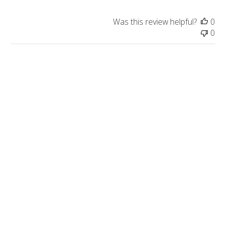
Was this review helpful?
0
0