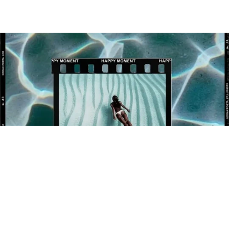
BÉNÉFICIEZ DE 10% OFFERT SUR VOTRE 1ÈRE
COMMANDE !