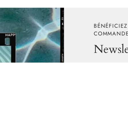
BÉNÉFICIEZ
COMMANDE
Newsle
Inscrivez-vous po