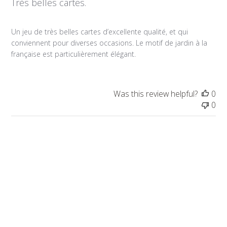
Très belles cartes.
Un jeu de très belles cartes d’excellente qualité, et qui
conviennent pour diverses occasions. Le motif de jardin à la
française est particulièrement élégant.
Was this review helpful?
0
0