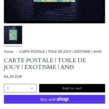
Home
CARTE POSTALE | TOILE DE JOUY | EXOTISME | ANIS
CARTE POSTALE | TOILE DE
JOUY | EXOTISME | ANIS
€4,50 EUR
1
Add to cart