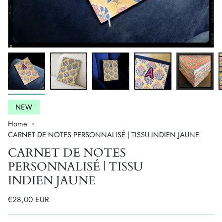
NEW
Home
CARNET DE NOTES PERSONNALISÉ | TISSU INDIEN JAUNE
CARNET DE NOTES
PERSONNALISÉ | TISSU
INDIEN JAUNE
€28,00 EUR