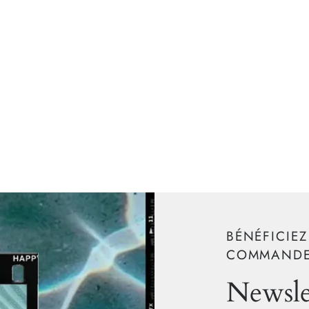
BÉNÉFICIEZ
COMMANDE
Newsle