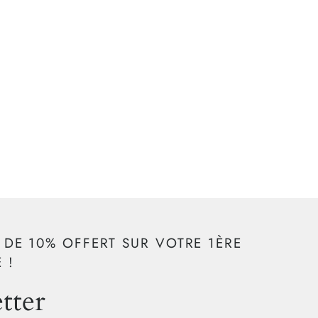
 DE 10% OFFERT SUR VOTRE 1ÈRE
 !
tter