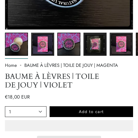
Home
BAUME À LÈVRES | TOILE DE JOUY | MAGENTA
BAUME À LÈVRES | TOILE
DE JOUY | VIOLET
€18,00 EUR
1
Add to cart