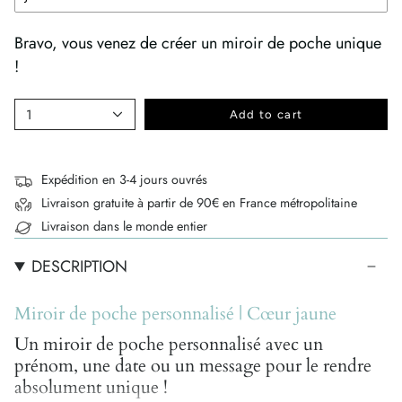
Bravo, vous venez de créer un miroir de poche unique
!
1
Add to cart
Expédition en 3-4 jours ouvrés
Livraison gratuite à partir de 90€ en France métropolitaine
Livraison dans le monde entier
DESCRIPTION
Miroir de poche personnalisé | Cœur jaune
Un miroir de poche personnalisé avec un
prénom, une date ou un message pour le rendre
absolument unique !