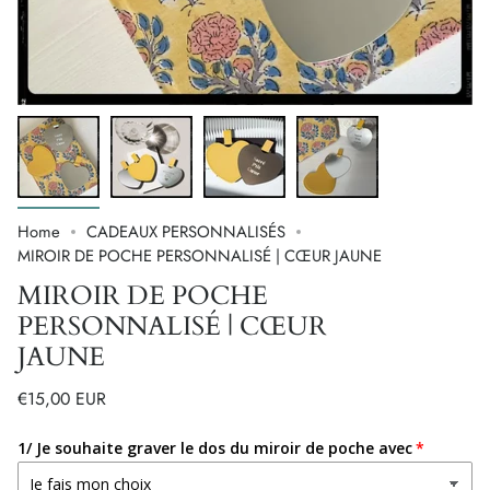
Home
CADEAUX PERSONNALISÉS
MIROIR DE POCHE PERSONNALISÉ | CŒUR JAUNE
MIROIR DE POCHE
PERSONNALISÉ | CŒUR
JAUNE
€15,00 EUR
1/ Je souhaite graver le dos du miroir de poche avec