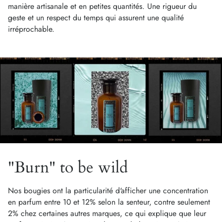
manière artisanale et en petites quantités. Une rigueur du
geste et un respect du temps qui assurent une qualité
irréprochable.
"Burn" to be wild
Nos bougies ont la particularité d'afficher une concentration
en parfum entre 10 et 12% selon la senteur, contre seulement
2% chez certaines autres marques, ce qui explique que leur