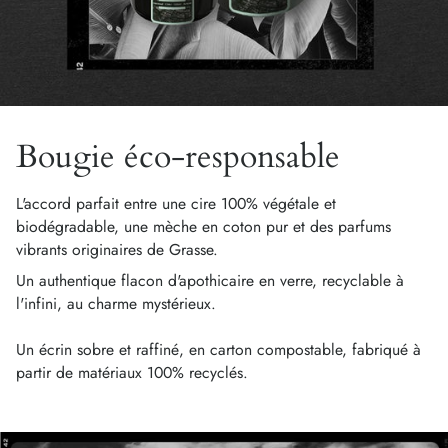
Bougie éco-responsable
L'accord parfait entre une cire 100% végétale et
biodégradable, une mèche en coton pur et des parfums
vibrants originaires de Grasse.
Un authentique flacon d'apothicaire en verre, recyclable à
l'infini, au charme mystérieux.
Un écrin sobre et raffiné, en carton compostable, fabriqué à
partir de matériaux 100% recyclés.