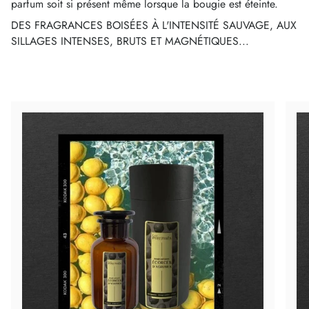
parfum soit si présent même lorsque la bougie est éteinte.
DES FRAGRANCES BOISÉES À L'INTENSITÉ SAUVAGE, AUX
SILLAGES INTENSES, BRUTS ET MAGNÉTIQUES...