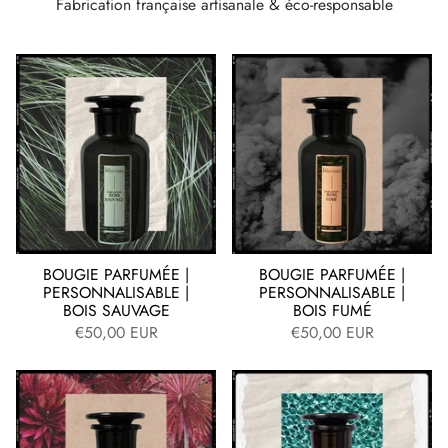
Fabrication française artisanale & éco-responsable
BOUGIE PARFUMÉE |
BOUGIE PARFUMÉE |
PERSONNALISABLE |
PERSONNALISABLE |
BOIS SAUVAGE
BOIS FUMÉ
€50,00 EUR
€50,00 EUR