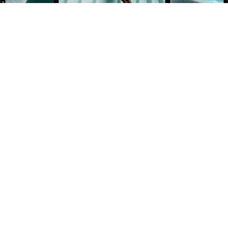
BÉNÉFICIEZ DE 10% OFFERT SUR VOTRE 1ÈRE
COMMANDE !
Newsletter
Inscrivez-vous pour rester informé de nos événements et
nouveautés.