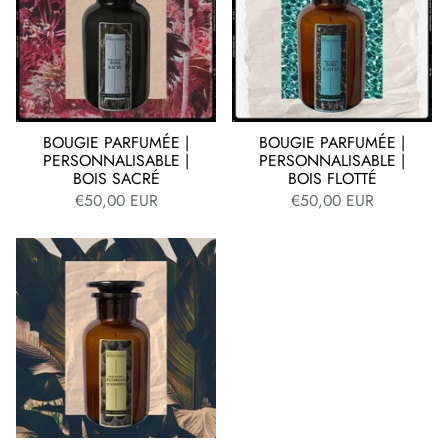
BOUGIE PARFUMÉE |
BOUGIE PARFUMÉE |
PERSONNALISABLE |
PERSONNALISABLE |
BOIS SACRÉ
BOIS FLOTTÉ
€50,00 EUR
€50,00 EUR