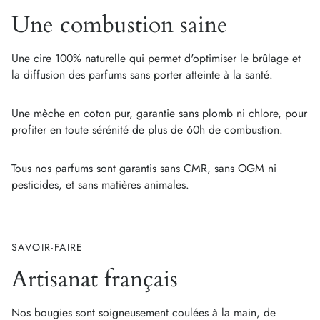
Une combustion saine
Une cire 100% naturelle qui permet d'optimiser le brûlage et
la diffusion des parfums sans porter atteinte à la santé.
Une mèche en coton pur, garantie sans plomb ni chlore, pour
profiter en toute sérénité de plus de 60h de combustion.
Tous nos parfums sont garantis sans CMR, sans OGM ni
pesticides, et sans matières animales.
SAVOIR-FAIRE
Artisanat français
Nos bougies sont soigneusement coulées à la main, de