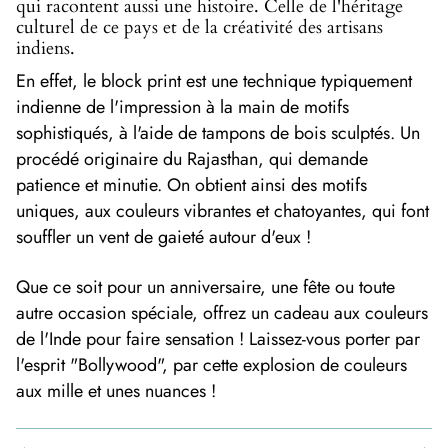
qui racontent aussi une histoire. Celle de l'héritage
culturel de ce pays et de la créativité des artisans
indiens.
En effet, le block print est une technique typiquement
indienne de l'impression à la main de motifs
sophistiqués, à l'aide de tampons de bois sculptés. Un
procédé originaire du Rajasthan, qui demande
patience et minutie. On obtient ainsi des motifs
uniques, aux couleurs vibrantes et chatoyantes, qui font
souffler un vent de gaieté autour d'eux !
Que ce soit pour un anniversaire, une fête ou toute
autre occasion spéciale, offrez un cadeau aux couleurs
de l'Inde pour faire sensation ! Laissez-vous porter par
l'esprit "Bollywood", par cette explosion de couleurs
aux mille et unes nuances !