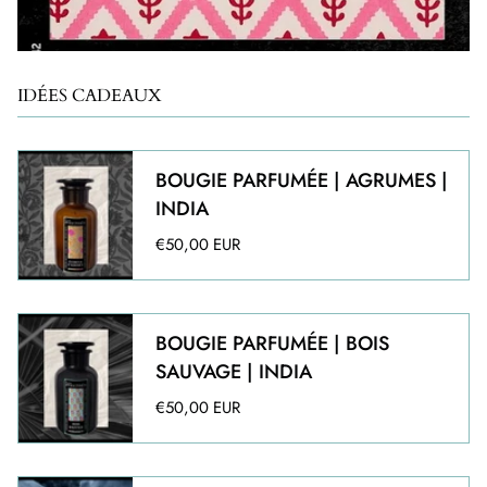
IDÉES CADEAUX
BOUGIE PARFUMÉE | AGRUMES |
INDIA
€50,00 EUR
BOUGIE PARFUMÉE | BOIS
SAUVAGE | INDIA
€50,00 EUR