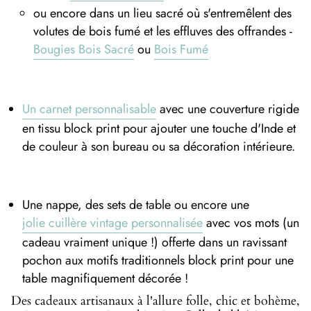
ou encore dans un lieu sacré où s'entremêlent des
volutes de bois fumé et les effluves des offrandes -
Bougies Bois Sacré
ou
Bois Fumé
Un carnet personnalisable
avec une couverture rigide
en tissu block print pour ajouter une touche d'Inde et
de couleur à son bureau ou sa décoration intérieure.
Une nappe, des sets de table ou encore une
jolie cuillère vintage personnalisée
avec vos mots (un
cadeau vraiment unique !) offerte dans un ravissant
pochon aux motifs traditionnels block print pour une
table magnifiquement décorée !
Des cadeaux artisanaux à l'allure folle, chic et bohème,