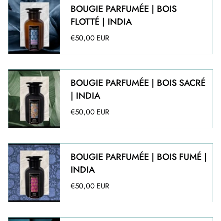
BOUGIE PARFUMÉE | BOIS
FLOTTÉ | INDIA
€50,00 EUR
BOUGIE PARFUMÉE | BOIS SACRÉ
| INDIA
€50,00 EUR
BOUGIE PARFUMÉE | BOIS FUMÉ |
INDIA
€50,00 EUR