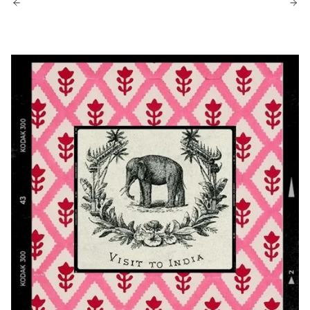
Older Posts
Newer Posts