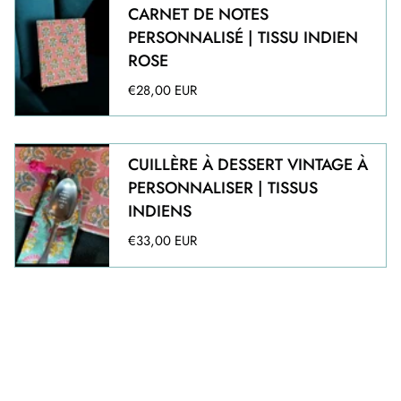
CARNET DE NOTES
PERSONNALISÉ | TISSU INDIEN
ROSE
€28,00 EUR
CUILLÈRE À DESSERT VINTAGE À
PERSONNALISER | TISSUS
INDIENS
€33,00 EUR